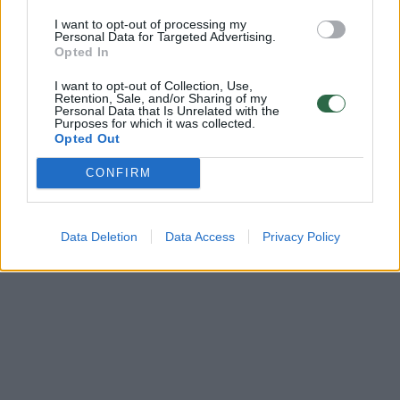
I want to opt-out of processing my
Personal Data for Targeted Advertising.
Opted In
I want to opt-out of Collection, Use,
Retention, Sale, and/or Sharing of my
Personal Data that Is Unrelated with the
Purposes for which it was collected.
Opted Out
CONFIRM
Data Deletion
Data Access
Privacy Policy