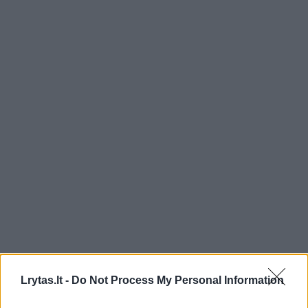
Lrytas.lt -
Do Not Process My Personal Information