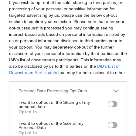
If you wish to opt-out of the sale, sharing to third parties, or
processing of your personal or sensitive information for
targeted advertising by us, please use the below opt-out
section to confirm your selection. Please note that after your
opt-out request is processed you may continue seeing
interest-based ads based on personal information utilized by
us or personal information disclosed to third parties prior to
your opt-out. You may separately opt-out of the further
disclosure of your personal information by third parties on the
IAB’s list of downstream participants. This information may
also be disclosed by us to third parties on the
IAB’s List of
Downstream Participants
that may further disclose it to other
third parties.
Personal Data Processing Opt Outs
I want to opt-out of the Sharing of my
personal data.
Opted In
I want to opt-out of the Sale of my
Personal Data.
Opted In