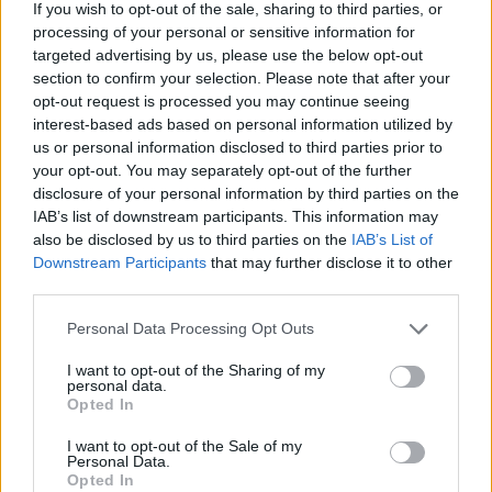
If you wish to opt-out of the sale, sharing to third parties, or
processing of your personal or sensitive information for
targeted advertising by us, please use the below opt-out
section to confirm your selection. Please note that after your
opt-out request is processed you may continue seeing
interest-based ads based on personal information utilized by
us or personal information disclosed to third parties prior to
your opt-out. You may separately opt-out of the further
disclosure of your personal information by third parties on the
IAB’s list of downstream participants. This information may
also be disclosed by us to third parties on the
IAB’s List of
Downstream Participants
that may further disclose it to other
third parties.
Personal Data Processing Opt Outs
I want to opt-out of the Sharing of my
personal data.
Opted In
I want to opt-out of the Sale of my
Personal Data.
Opted In