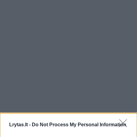
Lrytas.lt -
Do Not Process My Personal Information