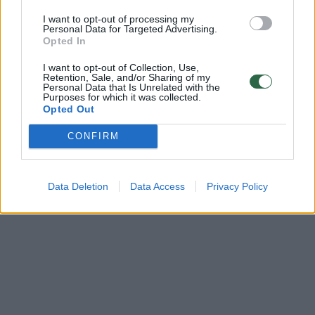
I want to opt-out of processing my
Personal Data for Targeted Advertising.
Opted In
I want to opt-out of Collection, Use,
Retention, Sale, and/or Sharing of my
Personal Data that Is Unrelated with the
Purposes for which it was collected.
Opted Out
CONFIRM
Data Deletion
Data Access
Privacy Policy