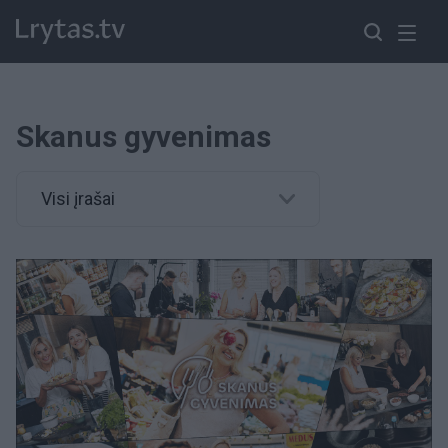
Skanus gyvenimas
Visi įrašai